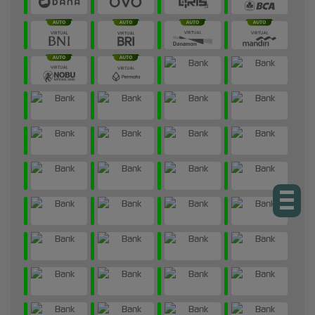
Tap Saya!