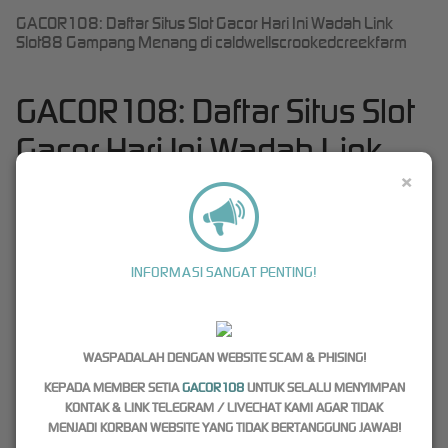
GACOR108: Daftar Situs Slot Gacor Hari Ini Wadah Link
Slot88 Gampang Menang di caldwellscrookedcreekfarm
GACOR108: Daftar Situs Slot
Gacor Hari Ini Wadah Link
Slot88 Gampang Menang di
×
caldwellscrookedcreekfarm
GACOR108 hadir sebagai pilihan utama bagi para pencinta permainan
slot
online yang
INFORMASI SANGAT PENTING!
mencari platform hiburan digital yang stabil dan efisien. Mengusung infrastruktur server
modern, setiap permainan dirancang untuk memberikan respon navigasi yang sangat
mulus tanpa kendala teknis. Akses yang fleksibel dari berbagai perangkat memastikan
seluruh fitur dapat dijalankan secara optimal kapan saja..
WASPADALAH DENGAN WEBSITE SCAM & PHISING!
Sebagai platform yang terus berinovasi, GACOR108 menjadi pusat berkumpulnya deretan
KEPADA MEMBER SETIA
GACOR108
UNTUK SELALU MENYIMPAN
game
slot gacor
unggulan dari penyedia ternama seperti Slot88, PG Soft, hingga Pragmatic
KONTAK & LINK TELEGRAM / LIVECHAT KAMI AGAR TIDAK
Play. Kehadiran antarmuka yang bersih dan ringan memudahkan para pemain dalam
MENJADI KORBAN WEBSITE YANG TIDAK BERTANGGUNG JAWAB!
mengeksplorasi berbagai pilihan sistem permainan secara transparan. Keamanan data dan