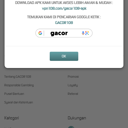
DOWNLOAD APK KAMI UNTUK AKSES LEBIH AMAN & MUDAH :
kemudahan pengelolaan transaksi juga menjadi prioritas utama demi memberikan
vpn108.com/gacor108-apk
kenyamanan ekstra di setiap sesi..
TEMUKAN KAMI DI PENCARIAN GOOGLE KETIK :
Untuk memaksimalkan peluang, ketersediaan informasi mengenai bocoran RTP live resmi
GACOR108
menjadi acuan penting sebelum memulai sesi taruhan di situs
slot gacor hari ini
. Melalui
tautan resmi caldwellscrookedcreekfarm, pemain dapat menemukan wadah link Slot88
yang mudah diakses dengan dukungan pembayaran yang lengkap, mulai dari transfer
bank, e-wallet, hingga QRIS otomatis yang serba instan.
OK
Kebijaksanaan
Platform
Tentang GACOR108
Promosi
Responsible Gambling
Loyalty
Pusat Bantuan
Referral
Syarat dan Ketentuan
Kategori
Dukungan