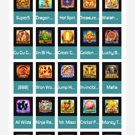
Super5
Dragon Koi
Hot Spin
Treasure House
Watah Master 2
Gu Gu Gu 2 M
Jin Bi Hui Huang
Greek Gods
Golden Dragon Club
Lucky Bats M
[888]
Won Won Won
Jump High 2
Invincible Elephant
Mafia
All Wilds
Ninja Raccoon
Mr. Miser
Cricket Fever
Money Tree