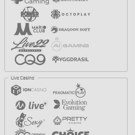
Live Casino