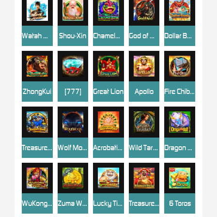
Watah Master
Shou-Xin
Chameleon
God of War
Dollar Bomb
ZhongKui
[777]
Great Lion
Apollo
Fire Chibi M
Treasure Island
Wolf Moon
Acrobatics
Wild Tarzan
Dragon Ball
WuKong&Peaches
Zuma Wild
Lucky Tigers
Treasure Pirate
6 Toros