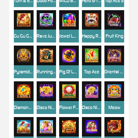
Turn & Earn
Good Fortune M
WILD BOUNTY 2
Hero of the 3 Kingdoms - Cao Cao
Top Ace 2
Gu Gu Gu2
Rave Jump
Jewel Luxury
Happy Rich Year
Fruit King
Pyramid Raider
Running Toro
Pig Of Luck
Top Ace
Oriental Beauty
Diamond Treasure
Disco Night
Flower Fortunes
Disco Night M
Meow