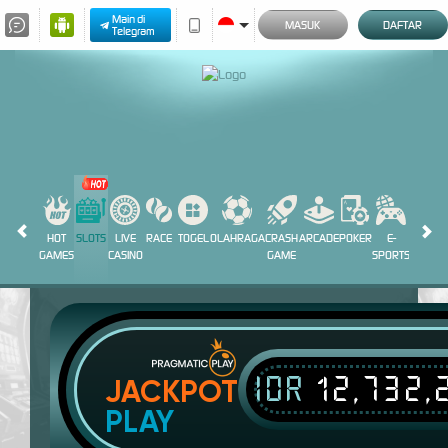
Main di
MASUK
DAFTAR
Telegram
HOT
SLOTS
LIVE
RACE
TOGEL
OLAHRAGA
CRASH
ARCADE
POKER
E-
SABUN
GAMES
CASINO
GAME
SPORTS
AYAM
IDR
12,732,
JACKPOT
PLAY