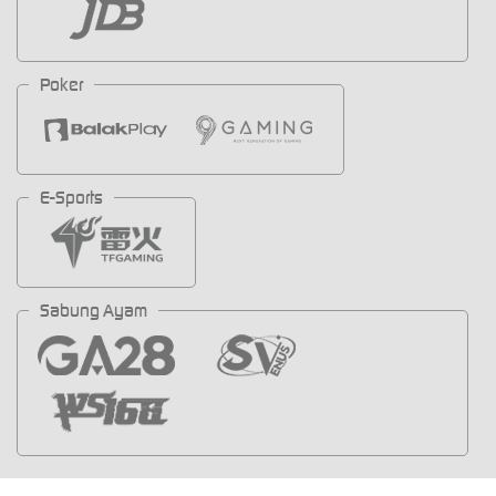
Poker
E-Sports
Sabung Ayam