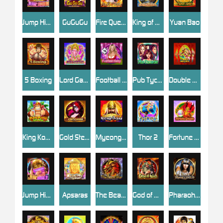
Jump Higher
GuGuGu
Fire Queen
King of Atlantis
Yuan Bao
5 Boxing
Lord Ganesha
Football Baby
Pub Tycoon
Double Happiness
King Kong Shake
Gold Stealer
Myeong-ryang
Thor 2
Fortune Dragon
Jump Higher Mobile
Apsaras
The Beast War
God of War M
Pharaoh's Gold