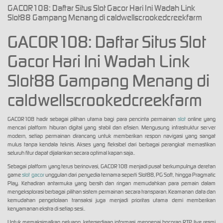
GACOR108: Daftar Situs Slot Gacor Hari Ini Wadah Link
Slot88 Gampang Menang di caldwellscrookedcreekfarm
GACOR108: Daftar Situs Slot
Gacor Hari Ini Wadah Link
Slot88 Gampang Menang di
caldwellscrookedcreekfarm
GACOR108 hadir sebagai pilihan utama bagi para pencinta permainan
slot
online yang
mencari platform hiburan digital yang stabil dan efisien. Mengusung infrastruktur server
modern, setiap permainan dirancang untuk memberikan respon navigasi yang sangat
mulus tanpa kendala teknis. Akses yang fleksibel dari berbagai perangkat memastikan
seluruh fitur dapat dijalankan secara optimal kapan saja..
Sebagai platform yang terus berinovasi, GACOR108 menjadi pusat berkumpulnya deretan
game
slot gacor
unggulan dari penyedia ternama seperti Slot88, PG Soft, hingga Pragmatic
Play. Kehadiran antarmuka yang bersih dan ringan memudahkan para pemain dalam
mengeksplorasi berbagai pilihan sistem permainan secara transparan. Keamanan data dan
kemudahan pengelolaan transaksi juga menjadi prioritas utama demi memberikan
kenyamanan ekstra di setiap sesi..
Untuk memaksimalkan peluang, ketersediaan informasi mengenai bocoran RTP live resmi