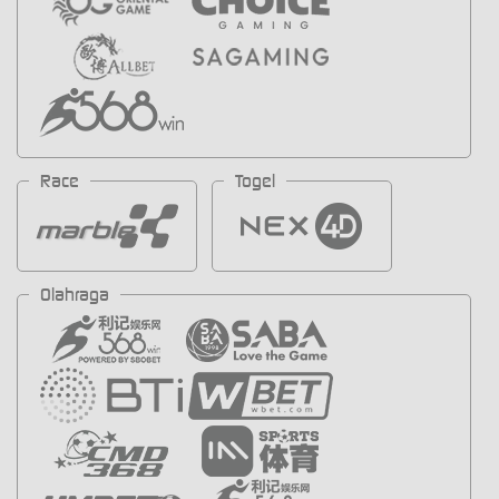
Race
Togel
Olahraga