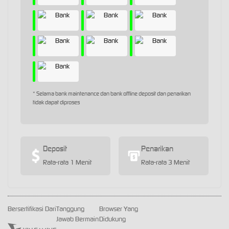
* Selama bank maintenance dan bank offline deposit dan penarikan
tidak dapat diproses
Deposit
Penarikan
Rata-rata 1 Menit
Rata-rata 3 Menit
Bersertifikasi Dari
Tanggung
Browser Yang
Jawab Bermain
Didukung