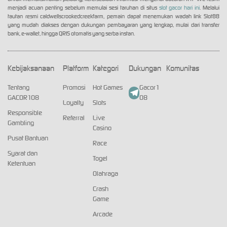
menjadi acuan penting sebelum memulai sesi taruhan di situs
slot gacor hari ini
. Melalui
tautan resmi caldwellscrookedcreekfarm, pemain dapat menemukan wadah link Slot88
yang mudah diakses dengan dukungan pembayaran yang lengkap, mulai dari transfer
bank, e-wallet, hingga QRIS otomatis yang serba instan.
Kebijaksanaan
Platform
Kategori
Dukungan
Komunitas
Tentang
Promosi
Hot Games
Gacor1
GACOR108
08
Loyalty
Slots
Responsible
Referral
Live
Gambling
Casino
Pusat Bantuan
Race
Syarat dan
Togel
Ketentuan
Olahraga
Crash
Game
Arcade