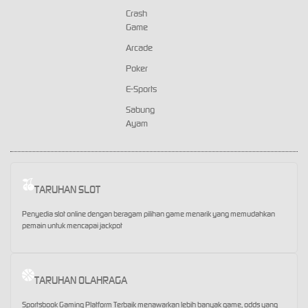
Crash
Game
Arcade
Poker
E-Sports
Sabung
Ayam
TARUHAN SLOT
Penyedia slot online dengan beragam pilihan game menarik yang memudahkan
pemain untuk mencapai jackpot
TARUHAN OLAHRAGA
Sportsbook Gaming Platform Terbaik menawarkan lebih banyak game, odds yang