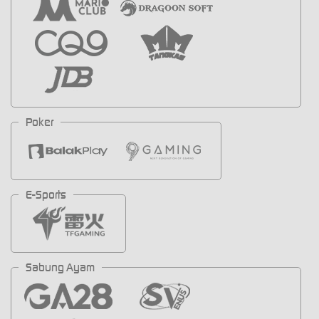
Poker
E-Sports
Sabung Ayam