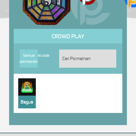
CROWD PLAY
Semua
Arcade
permainan
Bagua