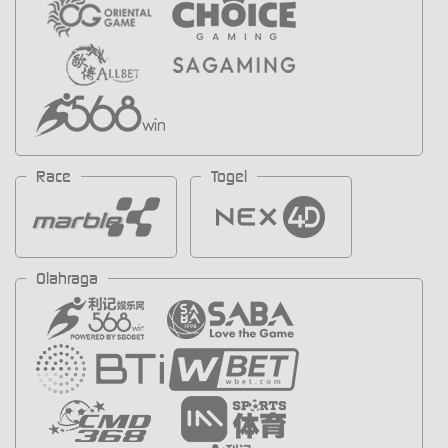
Race
Togel
Olahraga