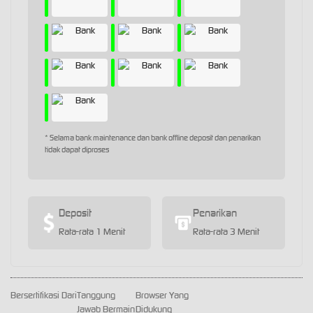
* Selama bank maintenance dan bank offline deposit dan penarikan
tidak dapat diproses
Deposit
Penarikan
Rata-rata 1 Menit
Rata-rata 3 Menit
Bersertifikasi Dari
Tanggung
Browser Yang
Jawab Bermain
Didukung