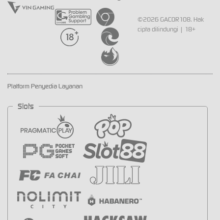
©2026 GACOR108. Hak
cipta dilindungi | 18+
Platform Penyedia Layanan
Slots