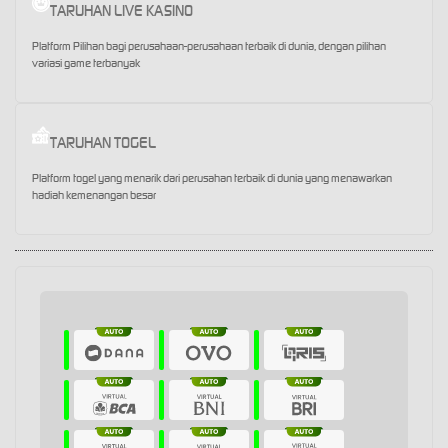
TARUHAN LIVE KASINO
Platform Pilihan bagi perusahaan-perusahaan terbaik di dunia, dengan pilihan
variasi game terbanyak
TARUHAN TOGEL
Platform togel yang menarik dari perusahan terbaik di dunia yang menawarkan
hadiah kemenangan besar