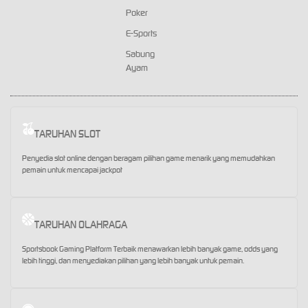
Poker
E-Sports
Sabung
Ayam
TARUHAN SLOT
Penyedia slot online dengan beragam pilihan game menarik yang memudahkan
pemain untuk mencapai jackpot
TARUHAN OLAHRAGA
Sportsbook Gaming Platform Terbaik menawarkan lebih banyak game, odds yang
lebih tinggi, dan menyediakan pilihan yang lebih banyak untuk pemain.