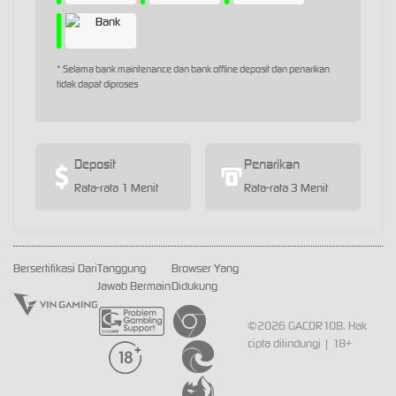
* Selama bank maintenance dan bank offline deposit dan penarikan
tidak dapat diproses
Deposit
Penarikan
Rata-rata 1 Menit
Rata-rata 3 Menit
Bersertifikasi Dari
Tanggung
Browser Yang
Jawab Bermain
Didukung
©2026 GACOR108. Hak
cipta dilindungi | 18+