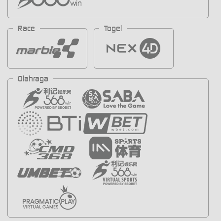
Race
Togel
Olahraga