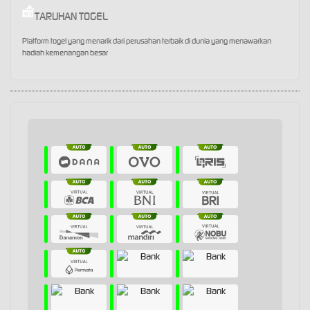
TARUHAN TOGEL
Platform togel yang menarik dari perusahan terbaik di dunia yang menawarkan
hadiah kemenangan besar