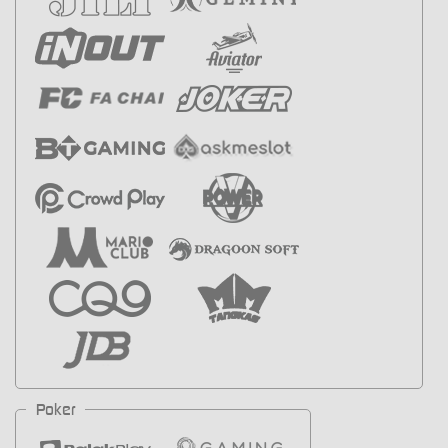
Poker