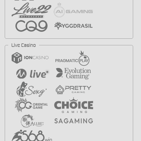
Live Casino