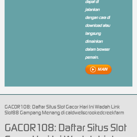
dapat di
jalankan
dengan cara di
download atau
langsung
dimainkan
dalam browser
pemain.
MAIN
GACOR108: Daftar Situs Slot Gacor Hari Ini Wadah Link
Slot88 Gampang Menang di caldwellscrookedcreekfarm
GACOR108: Daftar Situs Slot