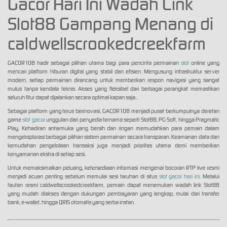
Gacor Hari Ini Wadah Link
Slot88 Gampang Menang di
caldwellscrookedcreekfarm
GACOR108 hadir sebagai pilihan utama bagi para pencinta permainan
slot
online yang
mencari platform hiburan digital yang stabil dan efisien. Mengusung infrastruktur server
modern, setiap permainan dirancang untuk memberikan respon navigasi yang sangat
mulus tanpa kendala teknis. Akses yang fleksibel dari berbagai perangkat memastikan
seluruh fitur dapat dijalankan secara optimal kapan saja..
Sebagai platform yang terus berinovasi, GACOR108 menjadi pusat berkumpulnya deretan
game
slot gacor
unggulan dari penyedia ternama seperti Slot88, PG Soft, hingga Pragmatic
Play. Kehadiran antarmuka yang bersih dan ringan memudahkan para pemain dalam
mengeksplorasi berbagai pilihan sistem permainan secara transparan. Keamanan data dan
kemudahan pengelolaan transaksi juga menjadi prioritas utama demi memberikan
kenyamanan ekstra di setiap sesi..
Untuk memaksimalkan peluang, ketersediaan informasi mengenai bocoran RTP live resmi
menjadi acuan penting sebelum memulai sesi taruhan di situs
slot gacor hari ini
. Melalui
tautan resmi caldwellscrookedcreekfarm, pemain dapat menemukan wadah link Slot88
yang mudah diakses dengan dukungan pembayaran yang lengkap, mulai dari transfer
bank, e-wallet, hingga QRIS otomatis yang serba instan.